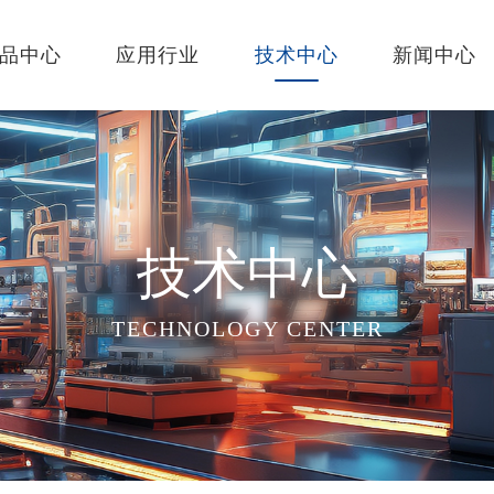
品中心
应用行业
技术中心
新闻中心
技术中心
TECHNOLOGY CENTER