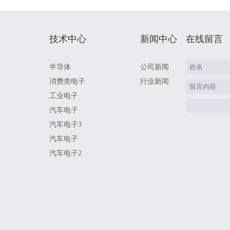
技术中心
新闻中心
在线留言
半导体
公司新闻
消费类电子
行业新闻
工业电子
汽车电子
汽车电子3
汽车电子
汽车电子2