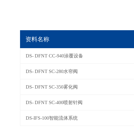
资料名称
DS- DFNT CC-940涂覆设备
DS- DFNT SC-280水帘阀
DS- DFNT SC-350雾化阀
DS- DFNT SC-400喷射针阀
DS-IFS-100智能流体系统