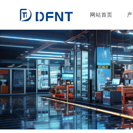
网站首页
产