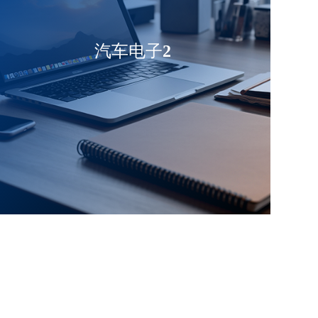
汽车电子2