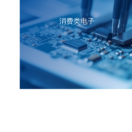
消费类电子