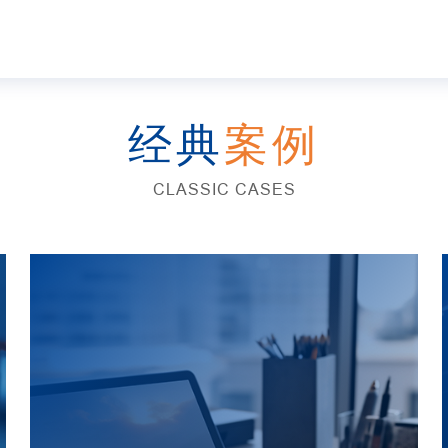
经典
案例
CLASSIC CASES