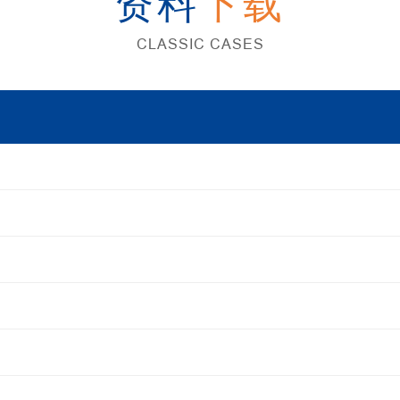
资料
下载
CLASSIC CASES