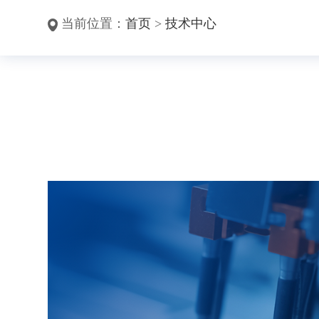
当前位置：
首页
>
技术中心