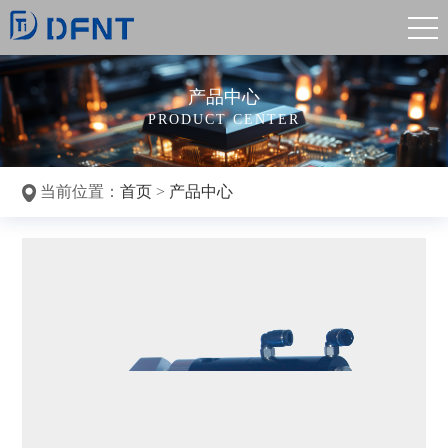
产品中心
PRODUCT CENTER
当前位置：
首页
>
产品中心