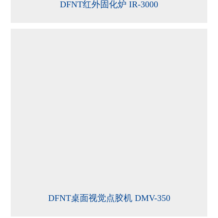
DFNT红外固化炉 IR-3000
DFNT桌面视觉点胶机 DMV-350