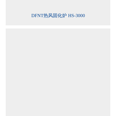
DFNT热风固化炉 HS-3000