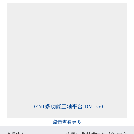
DFNT多功能三轴平台 DM-350
点击查看更多