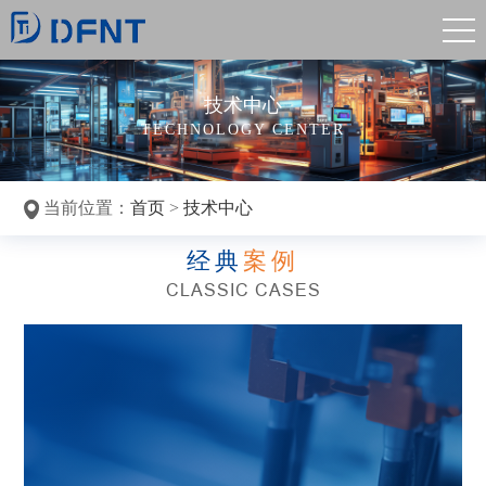
技术中心
TECHNOLOGY CENTER
当前位置：
首页
>
技术中心
经典
案例
CLASSIC CASES