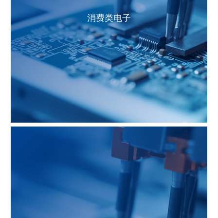
消费类电子