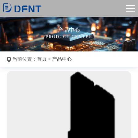
产品中心
PRODUCT CENTER
当前位置：
首页
>
产品中心