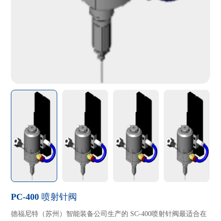
PC-400 喷射针阀
德福尼特（苏州）智能装备公司生产的 SC-400喷射针阀最适合在